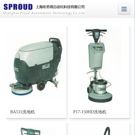
BA531洗地机
P17-150HD洗地机