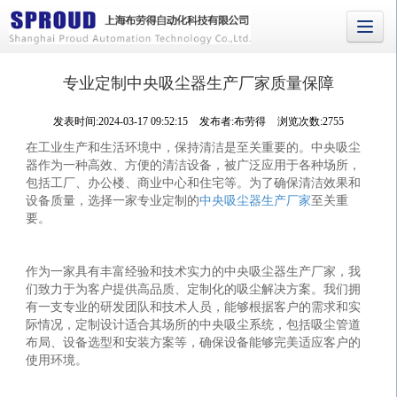
专业定制中央吸尘器生产厂家质量保障
发表时间:2024-03-17 09:52:15
发布者:布劳得
浏览次数:2755
在工业生产和生活环境中，保持清洁是至关重要的。中央吸尘
器作为一种高效、方便的清洁设备，被广泛应用于各种场所，
包括工厂、办公楼、商业中心和住宅等。为了确保清洁效果和
设备质量，选择一家专业定制的
中央吸尘器生产厂家
至关重
要。
作为一家具有丰富经验和技术实力的中央吸尘器生产厂家，我
们致力于为客户提供高品质、定制化的吸尘解决方案。我们拥
有一支专业的研发团队和技术人员，能够根据客户的需求和实
际情况，定制设计适合其场所的中央吸尘系统，包括吸尘管道
布局、设备选型和安装方案等，确保设备能够完美适应客户的
使用环境。