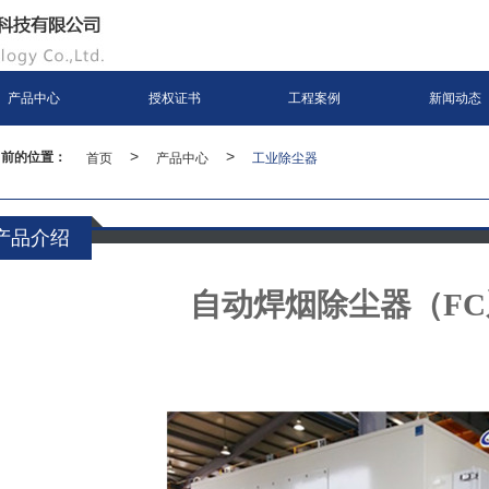
产品中心
授权证书
工程案例
新闻动态
当前的位置：
首页
>
产品中心
>
工业除尘器
产品介绍
自动焊烟除尘器（F