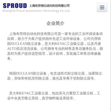
企业简介
上海布劳得自动化科技有限公司是一家专业的工业环保设备供
应商，致力于为客户提供国外先进工业环保设备。公司代理韩
国DUCLEAN除尘设备，意大利KEVAC工业吸尘器，以及丹麦
ALTO高压清洗设备。公司拥有专业的销售及售后服务队伍，能
及时为客户提供选型指导，设计咨询，安装施工和售后维修服
务。
韩国DUCLEAN除尘设备，包含滤筒式粉尘除尘器，油雾除尘
器，异味和有机溶剂除尘器，激光及等离子切割除尘器等。
意大利KEVAC工业吸尘器，包括高马力重型工业吸尘机，工
业中央真空吸尘系统，真空物料输送系统等。